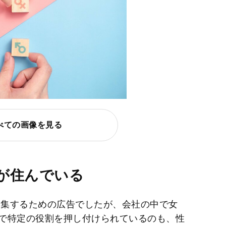
べての画像を見る
が住んでいる
募集するための広告でしたが、会社の中で女
で特定の役割を押し付けられているのも、性