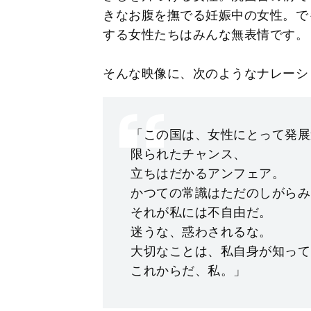
きなお腹を撫でる妊娠中の女性。で
する女性たちはみんな無表情です。
そんな映像に、次のようなナレーシ
「この国は、女性にとって発展
限られたチャンス、
立ちはだかるアンフェア。
かつての常識はただのしがらみ
それが私には不自由だ。
迷うな、惑わされるな。
大切なことは、私自身が知って
これからだ、私。」