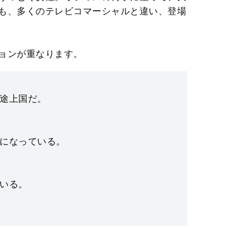
も、多くのテレビコマーシャルと違い、登場
ョンが重なります。
途上国だ。
になっている。
いる。