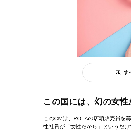
す
この国には、幻の女性
このCMは、POLAの店頭販売員を
性社員が「女性だから」というだけ