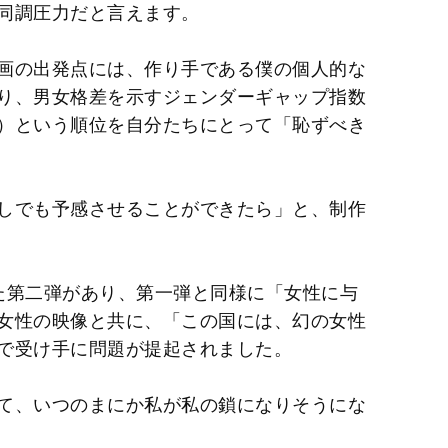
同調圧力だと言えます。
画の出発点には、作り手である僕の個人的な
り、男女格差を示すジェンダーギャップ指数
）という順位を自分たちにとって「恥ずべき
しでも予感させることができたら」と、制作
た第二弾があり、第一弾と同様に「女性に与
女性の映像と共に、「この国には、幻の女性
で受け手に問題が提起されました。
て、いつのまにか私が私の鎖になりそうにな