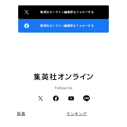
集英社オンライン編集部をフォローする
集英社オンライン編集部をフォローする
新着
ランキング