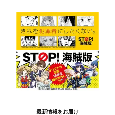
最新情報をお届け