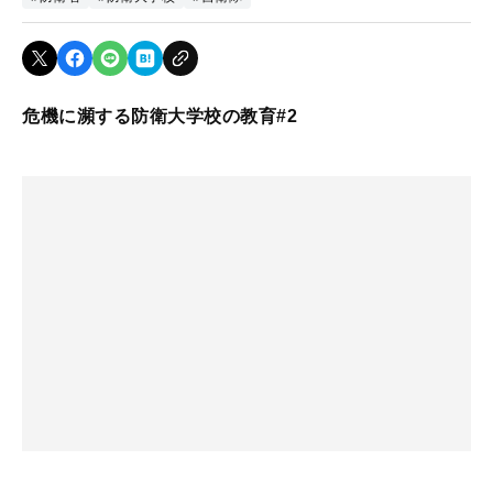
危機に瀕する防衛大学校の教育#2