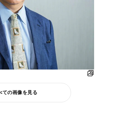
べての画像を見る