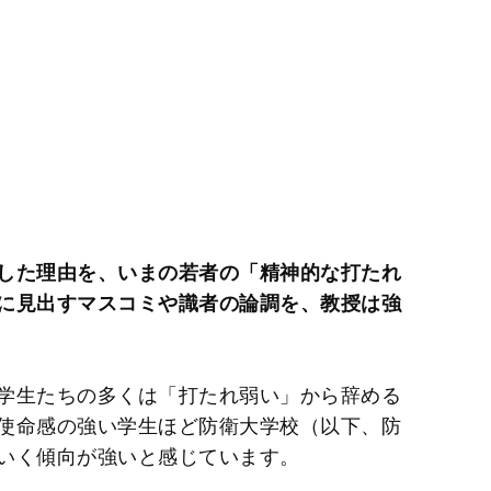
した理由を、いまの若者の「精神的な打たれ
に見出すマスコミや識者の論調を、教授は強
学生たちの多くは「打たれ弱い」から辞める
使命感の強い学生ほど防衛大学校（以下、防
いく傾向が強いと感じています。