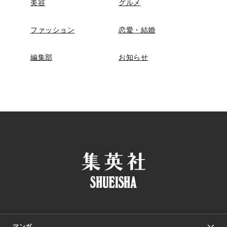
美容
グルメ
ファッション
恋愛・結婚
編集部
お知らせ
マンガ