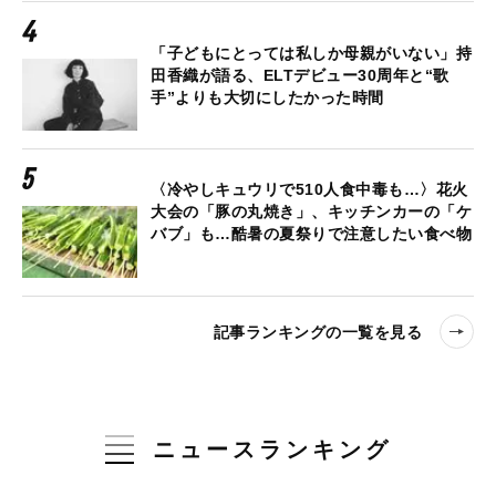
「子どもにとっては私しか母親がいない」持
田香織が語る、ELTデビュー30周年と“歌
手”よりも大切にしたかった時間
〈冷やしキュウリで510人食中毒も…〉花火
大会の「豚の丸焼き」、キッチンカーの「ケ
バブ」も…酷暑の夏祭りで注意したい食べ物
記事ランキングの一覧を見る
ニュースランキング