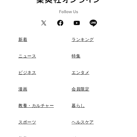
新着
ランキング
ニュース
特集
ビジネス
エンタメ
漫画
会員限定
教養・カルチャー
暮らし
スポーツ
ヘルスケア