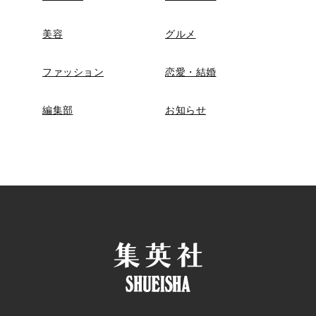
美容
グルメ
ファッション
恋愛・結婚
編集部
お知らせ