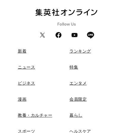
新着
ランキング
ニュース
特集
ビジネス
エンタメ
漫画
会員限定
教養・カルチャー
暮らし
スポーツ
ヘルスケア