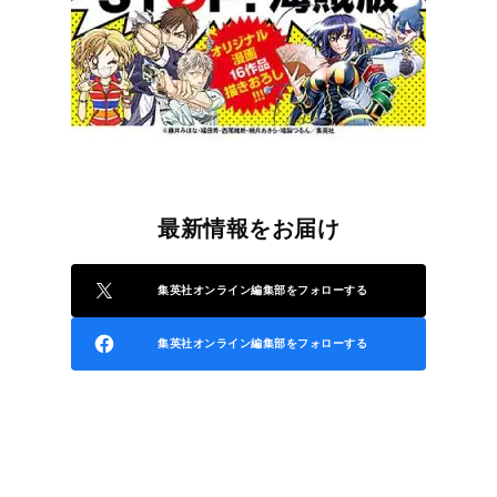
最新情報をお届け
集英社オンライン編集部をフォローする
集英社オンライン編集部をフォローする