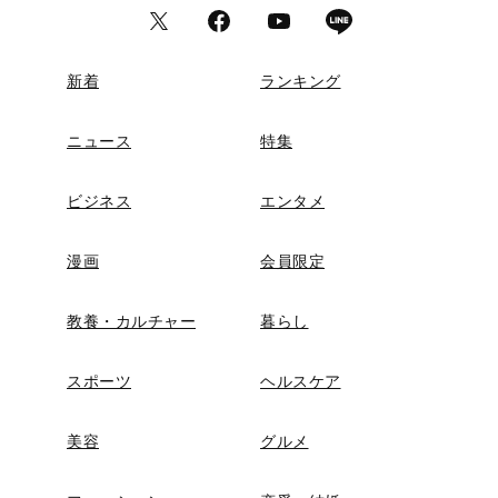
新着
ランキング
ニュース
特集
ビジネス
エンタメ
漫画
会員限定
教養・カルチャー
暮らし
スポーツ
ヘルスケア
美容
グルメ