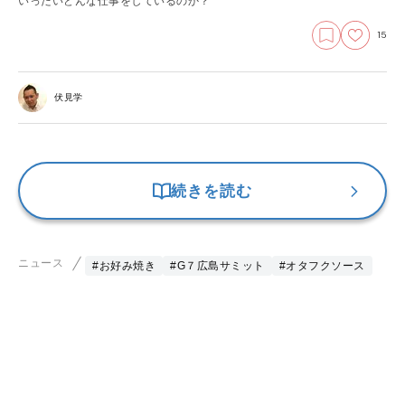
いったいどんな仕事をしているのか？
15
伏見学
続きを読む
ニュース
#お好み焼き
#G７広島サミット
#オタフクソース