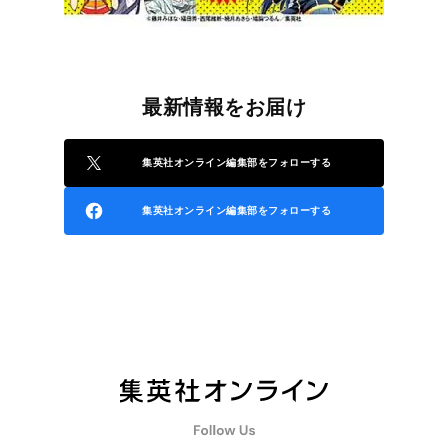
最新情報をお届け
集英社オンライン編集部をフォローする
集英社オンライン編集部をフォローする