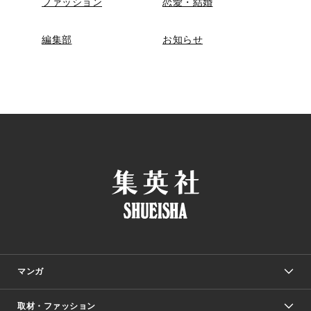
ファッション
恋愛・結婚
編集部
お知らせ
マンガ
取材・ファッション
少年マンガ