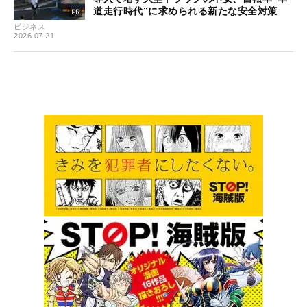
道走行時代”に求められる新たな安全対策
ビジネス
2026.07.21