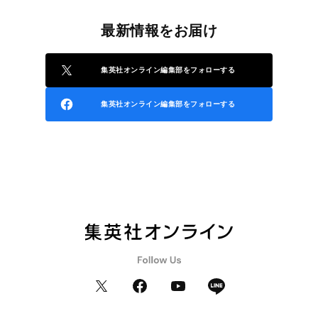
最新情報をお届け
集英社オンライン編集部をフォローする
集英社オンライン編集部をフォローする