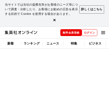
当サイトでは当社の提携先等がお客様のニーズ等につ
いて調査・分析したり、お客様にお勧めの広告を表示
詳しくはこちら
する目的で Cookie を使用する場合があります。
×
無料会員登録
ログイン
新着
ランキング
ニュース
特集
ビジネス