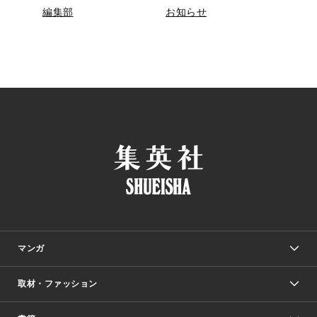
編集部
お知らせ
マンガ
取材・ファッション
少年マンガ
週刊少年ジャンプ