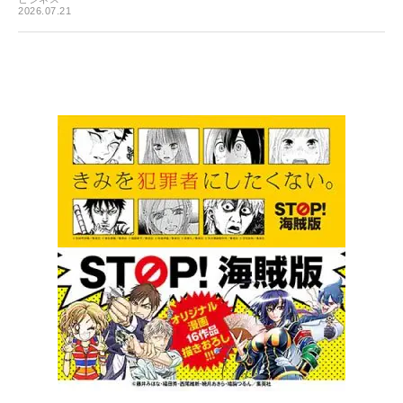
2026.07.21