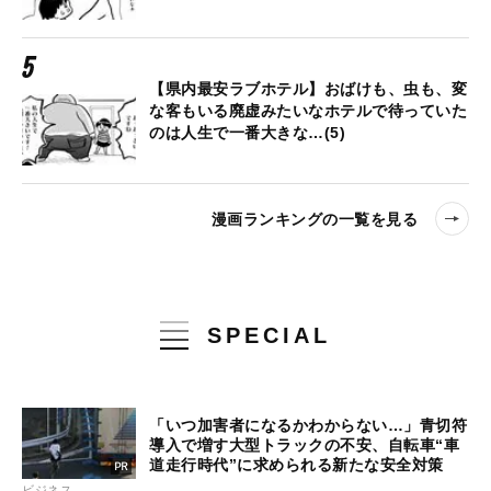
【県内最安ラブホテル】おばけも、虫も、変
な客もいる廃虚みたいなホテルで待っていた
のは人生で一番大きな…(5)
漫画ランキングの一覧を見る
SPECIAL
「いつ加害者になるかわからない…」青切符
導入で増す大型トラックの不安、自転車“車
道走行時代”に求められる新たな安全対策
ビジネス