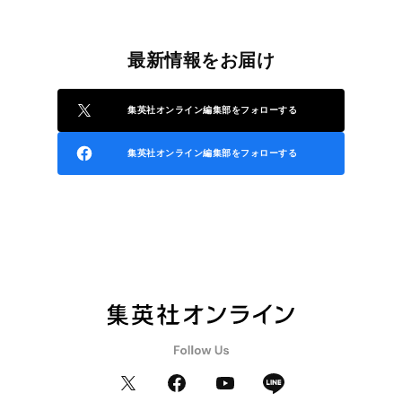
最新情報をお届け
集英社オンライン編集部をフォローする
集英社オンライン編集部をフォローする