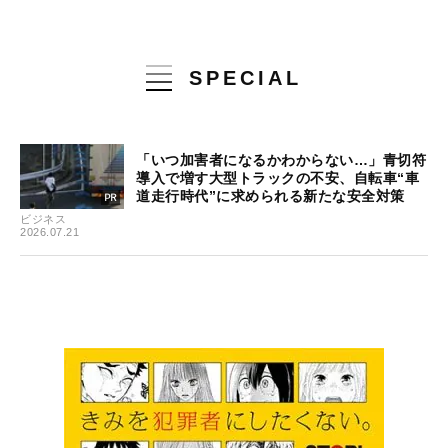
SPECIAL
「いつ加害者になるかわからない…」青切符
導入で増す大型トラックの不安、自転車“車
道走行時代”に求められる新たな安全対策
ビジネス
2026.07.21