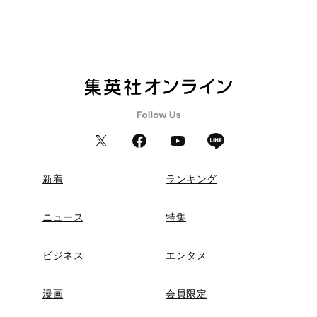
新着
ランキング
ニュース
特集
ビジネス
エンタメ
漫画
会員限定