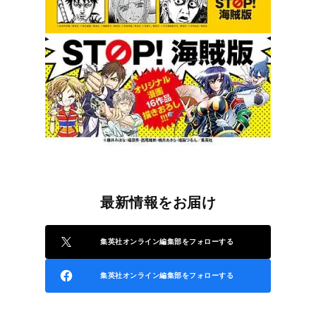
最新情報をお届け
集英社オンライン編集部をフォローする
集英社オンライン編集部をフォローする