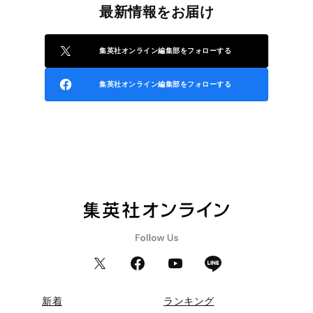
最新情報をお届け
集英社オンライン編集部をフォローする
集英社オンライン編集部をフォローする
新着
ランキング