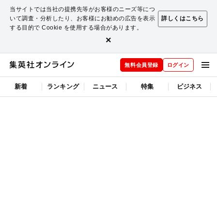
当サイトでは当社の提携先等がお客様のニーズ等につ
いて調査・分析したり、お客様にお勧めの広告を表示
詳しくはこちら
する目的で Cookie を使用する場合があります。
×
無料会員登録
ログイン
新着
ランキング
ニュース
特集
ビジネス