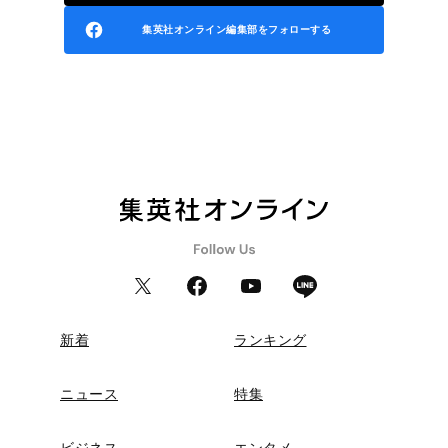
集英社オンライン編集部をフォローする
新着
ランキング
ニュース
特集
ビジネス
エンタメ