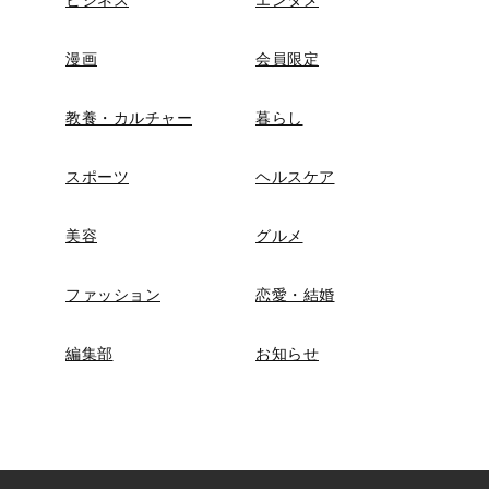
漫画
会員限定
教養・カルチャー
暮らし
スポーツ
ヘルスケア
美容
グルメ
ファッション
恋愛・結婚
編集部
お知らせ