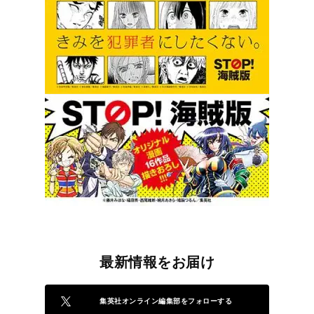
最新情報をお届け
集英社オンライン編集部をフォローする