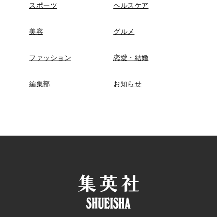
スポーツ
ヘルスケア
美容
グルメ
ファッション
恋愛・結婚
編集部
お知らせ