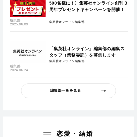
500名様に！〉集英社オンライン創刊３
周年プレゼントキャンペーンを開催！
編集部
集英社オンライン編集部
2025.06.09
「集英社オンライン」編集部の編集ス
タッフ（業務委託）を募集します
集英社オンライン編集部
編集部
2024.06.24
編集部一覧を見る
恋愛・結婚