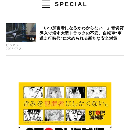
SPECIAL
「いつ加害者になるかわからない…」青切符
導入で増す大型トラックの不安、自転車“車
道走行時代”に求められる新たな安全対策
ビジネス
2026.07.21