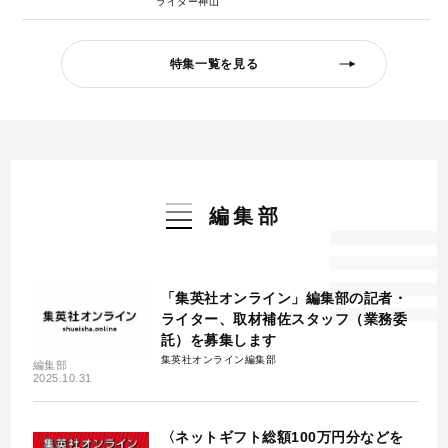
ライター神山
特集一覧を見る
編集部
「集英社オンライン」編集部の記者・
ライター、取材補佐スタッフ（業務委
託）を募集します
集英社オンライン編集部
編集部
2025.10.31
〈ネットギフト総額100万円分などを