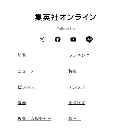
新着
ランキング
ニュース
特集
ビジネス
エンタメ
漫画
会員限定
教養・カルチャー
暮らし