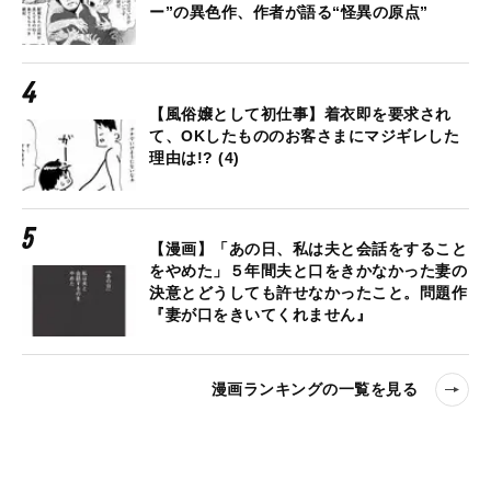
ー”の異色作、作者が語る“怪異の原点”
【風俗嬢として初仕事】着衣即を要求され
て、OKしたもののお客さまにマジギレした
理由は!? (4)
【漫画】「あの日、私は夫と会話をすること
をやめた」５年間夫と口をきかなかった妻の
決意とどうしても許せなかったこと。問題作
『妻が口をきいてくれません』
漫画ランキングの一覧を見る