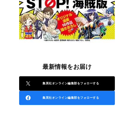
最新情報をお届け
集英社オンライン編集部をフォローする
集英社オンライン編集部をフォローする