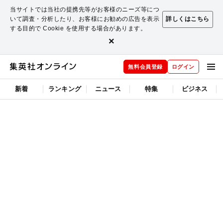
当サイトでは当社の提携先等がお客様のニーズ等につ
いて調査・分析したり、お客様にお勧めの広告を表示
詳しくはこちら
する目的で Cookie を使用する場合があります。
×
無料会員登録
ログイン
新着
ランキング
ニュース
特集
ビジネス