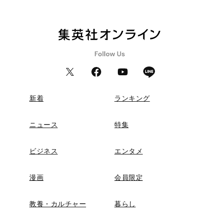
新着
ランキング
ニュース
特集
ビジネス
エンタメ
漫画
会員限定
教養・カルチャー
暮らし