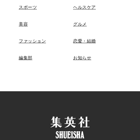
スポーツ
ヘルスケア
美容
グルメ
ファッション
恋愛・結婚
編集部
お知らせ