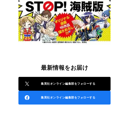
最新情報をお届け
集英社オンライン編集部をフォローする
集英社オンライン編集部をフォローする