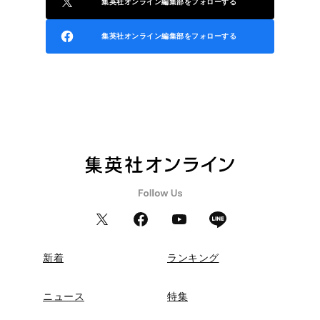
集英社オンライン編集部をフォローする
集英社オンライン編集部をフォローする
新着
ランキング
ニュース
特集