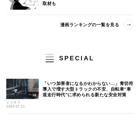
取材も
漫画ランキングの一覧を見る
SPECIAL
「いつ加害者になるかわからない…」青切符
導入で増す大型トラックの不安、自転車“車
道走行時代”に求められる新たな安全対策
ビジネス
2026.07.21