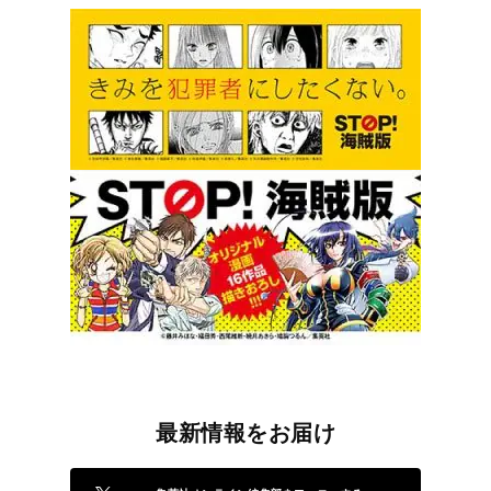
最新情報をお届け