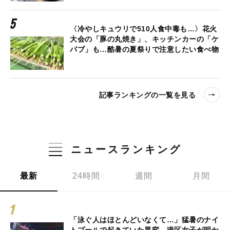
〈冷やしキュウリで510人食中毒も…〉花火
大会の「豚の丸焼き」、キッチンカーの「ケ
バブ」も…酷暑の夏祭りで注意したい食べ物
記事ランキングの一覧を見る
ニュースランキング
最新
24時間
週間
月間
「泳ぐ人はほとんどいなくて…」猛暑のナイ