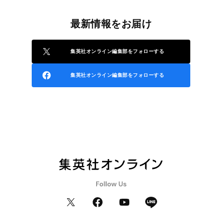
最新情報をお届け
集英社オンライン編集部をフォローする
集英社オンライン編集部をフォローする