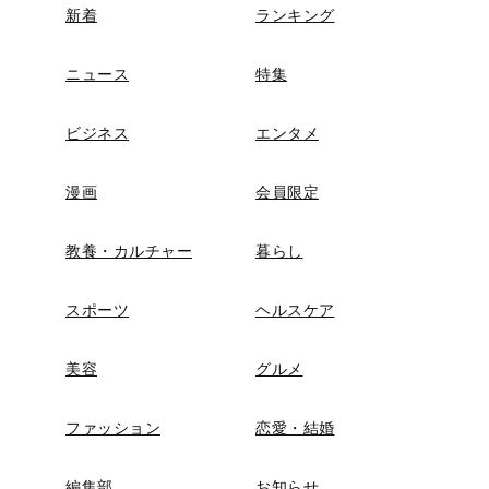
新着
ランキング
ニュース
特集
ビジネス
エンタメ
漫画
会員限定
教養・カルチャー
暮らし
スポーツ
ヘルスケア
美容
グルメ
ファッション
恋愛・結婚
編集部
お知らせ