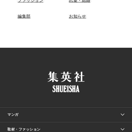
ファッション
恋愛・結婚
編集部
お知らせ
マンガ
取材・ファッション
少年マンガ