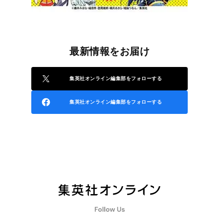
最新情報をお届け
集英社オンライン編集部をフォローする
集英社オンライン編集部をフォローする