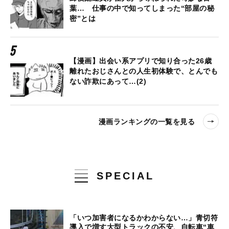
葉… 仕事の中で知ってしまった“部屋の秘
密”とは
【漫画】出会い系アプリで知り合った26歳
離れたおじさんとの人生初体験で、とんでも
ない詐欺にあって…(2)
漫画ランキングの一覧を見る
SPECIAL
「いつ加害者になるかわからない…」青切符
導入で増す大型トラックの不安、自転車“車