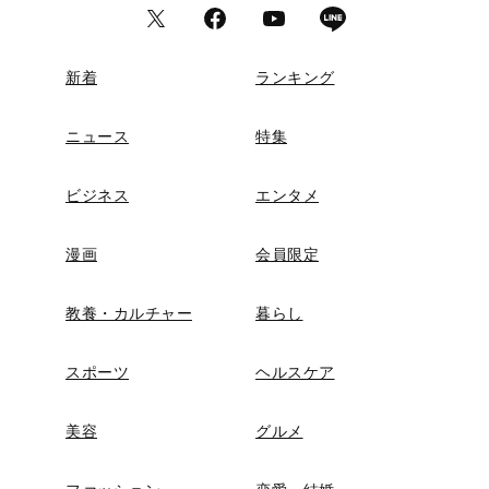
新着
ランキング
ニュース
特集
ビジネス
エンタメ
漫画
会員限定
教養・カルチャー
暮らし
スポーツ
ヘルスケア
美容
グルメ