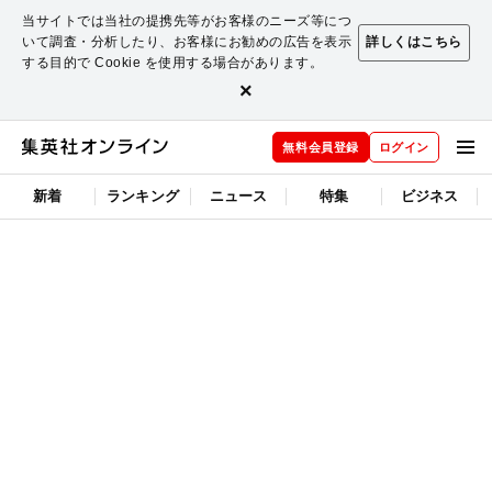
当サイトでは当社の提携先等がお客様のニーズ等につ
いて調査・分析したり、お客様にお勧めの広告を表示
詳しくはこちら
する目的で Cookie を使用する場合があります。
×
無料会員登録
ログイン
新着
ランキング
ニュース
特集
ビジネス