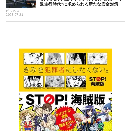
道走行時代”に求められる新たな安全対策
ビジネス
2026.07.21