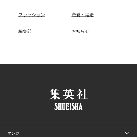
ファッション
恋愛・結婚
編集部
お知らせ
マンガ