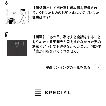
【風俗嬢として初仕事】着衣即を要求され
て、OKしたもののお客さまにマジギレした
理由は!? (4)
【漫画】「あの日、私は夫と会話をすること
をやめた」５年間夫と口をきかなかった妻の
決意とどうしても許せなかったこと。問題作
『妻が口をきいてくれません』
漫画ランキングの一覧を見る
SPECIAL