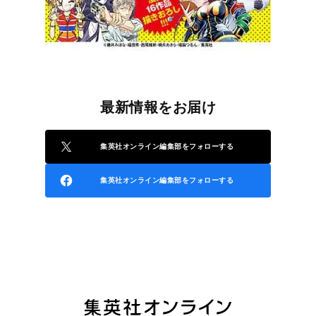
最新情報をお届け
集英社オンライン編集部をフォローする
集英社オンライン編集部をフォローする