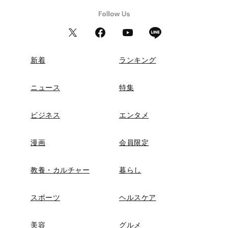
新着
ランキング
ニュース
特集
ビジネス
エンタメ
漫画
会員限定
教養・カルチャー
暮らし
スポーツ
ヘルスケア
美容
グルメ