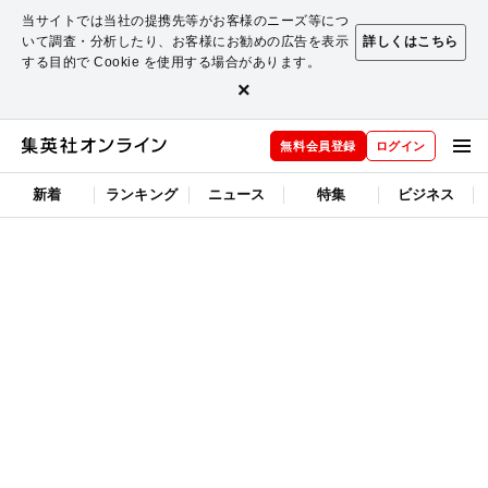
当サイトでは当社の提携先等がお客様のニーズ等につ
いて調査・分析したり、お客様にお勧めの広告を表示
詳しくはこちら
する目的で Cookie を使用する場合があります。
×
無料会員登録
ログイン
新着
ランキング
ニュース
特集
ビジネス