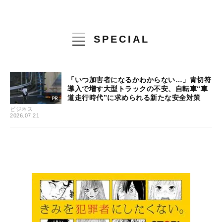
SPECIAL
「いつ加害者になるかわからない…」青切符
導入で増す大型トラックの不安、自転車“車
道走行時代”に求められる新たな安全対策
ビジネス
2026.07.21