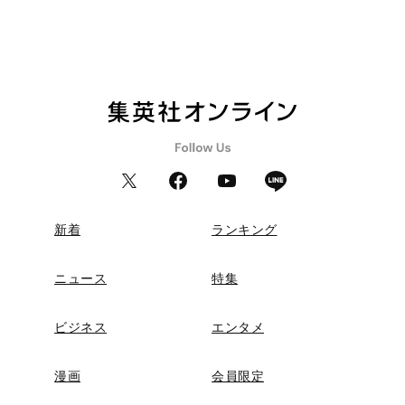
新着
ランキング
ニュース
特集
ビジネス
エンタメ
漫画
会員限定