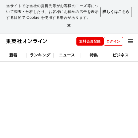
当サイトでは当社の提携先等がお客様のニーズ等につ
いて調査・分析したり、お客様にお勧めの広告を表示
詳しくはこちら
する目的で Cookie を使用する場合があります。
×
無料会員登録
ログイン
新着
ランキング
ニュース
特集
ビジネス