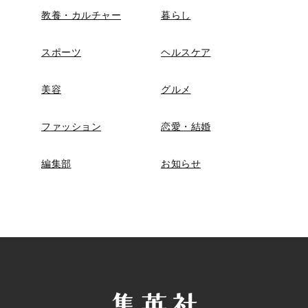
教養・カルチャー
暮らし
スポーツ
ヘルスケア
美容
グルメ
ファッション
恋愛・結婚
編集部
お知らせ