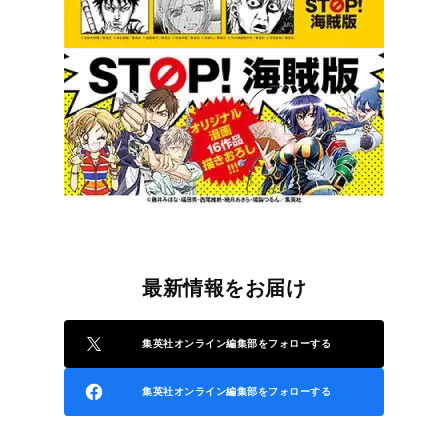
最新情報をお届け
集英社オンライン編集部をフォローする
集英社オンライン編集部をフォローする