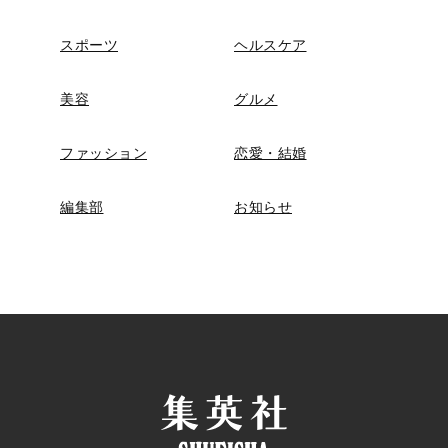
スポーツ
ヘルスケア
美容
グルメ
ファッション
恋愛・結婚
編集部
お知らせ