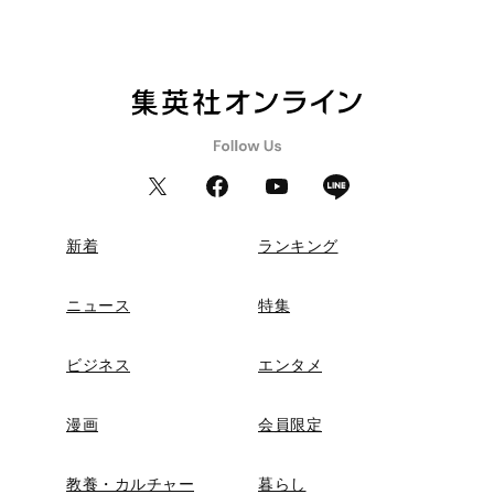
新着
ランキング
ニュース
特集
ビジネス
エンタメ
漫画
会員限定
教養・カルチャー
暮らし