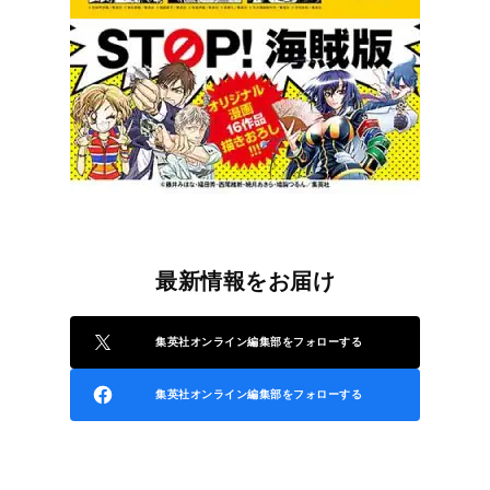
最新情報をお届け
集英社オンライン編集部をフォローする
集英社オンライン編集部をフォローする