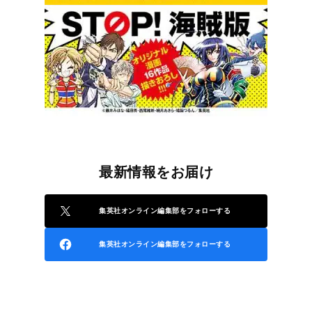
最新情報をお届け
集英社オンライン編集部をフォローする
集英社オンライン編集部をフォローする