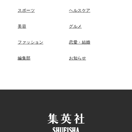
スポーツ
ヘルスケア
美容
グルメ
ファッション
恋愛・結婚
編集部
お知らせ