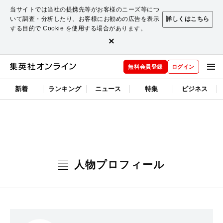
当サイトでは当社の提携先等がお客様のニーズ等につ
いて調査・分析したり、お客様にお勧めの広告を表示
詳しくはこちら
する目的で Cookie を使用する場合があります。
×
無料会員登録
ログイン
新着
ランキング
ニュース
特集
ビジネス
人物プロフィール