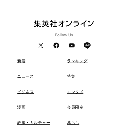
新着
ランキング
ニュース
特集
ビジネス
エンタメ
漫画
会員限定
教養・カルチャー
暮らし