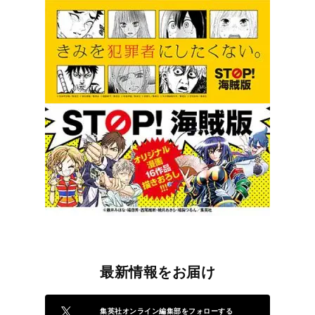
最新情報をお届け
集英社オンライン編集部をフォローする