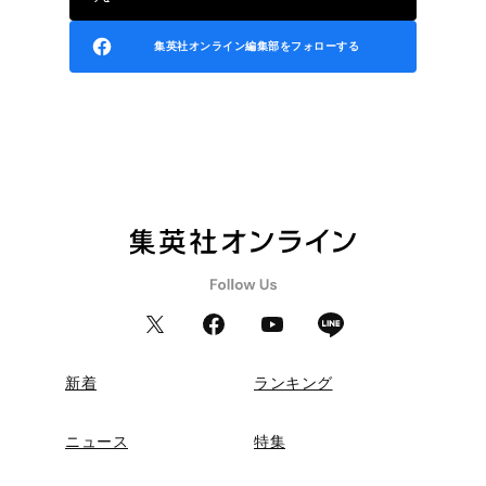
集英社オンライン編集部をフォローする
新着
ランキング
ニュース
特集