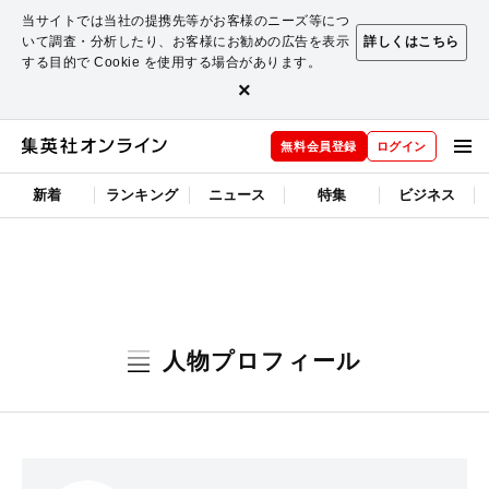
当サイトでは当社の提携先等がお客様のニーズ等につ
いて調査・分析したり、お客様にお勧めの広告を表示
詳しくはこちら
する目的で Cookie を使用する場合があります。
×
無料会員登録
ログイン
新着
ランキング
ニュース
特集
ビジネス
人物プロフィール