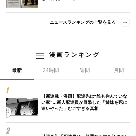
ニュースランキングの一覧を見る
漫画ランキング
最新
24時間
週間
月間
【新連載・漫画】配達先は“誰も住んでいな
い家”…新人配達員が目撃した「姉妹を死に
追いやった」むごすぎる真相