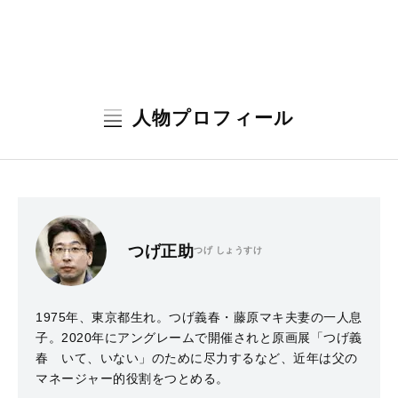
人物プロフィール
つげ正助
つげ しょうすけ
1975年、東京都生れ。つげ義春・藤原マキ夫妻の一人息
子。2020年にアングレームで開催されと原画展「つげ義
春 いて、いない」のために尽力するなど、近年は父の
マネージャー的役割をつとめる。