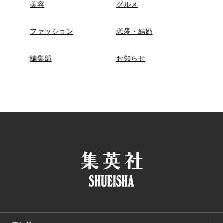
美容
グルメ
ファッション
恋愛・結婚
編集部
お知らせ