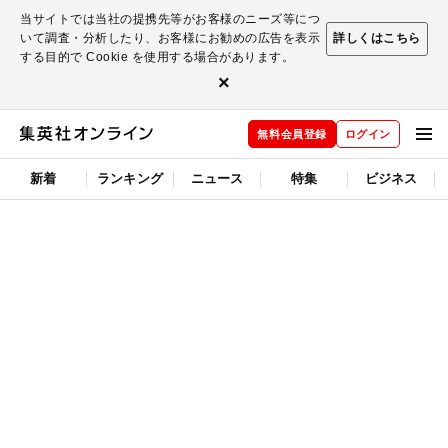
当サイトでは当社の提携先等がお客様のニーズ等につ
いて調査・分析したり、お客様にお勧めの広告を表示
詳しくはこちら
する目的で Cookie を使用する場合があります。
×
無料会員登録
ログイン
新着
ランキング
ニュース
特集
ビジネス