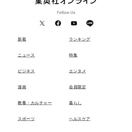
新着
ランキング
ニュース
特集
ビジネス
エンタメ
漫画
会員限定
教養・カルチャー
暮らし
スポーツ
ヘルスケア