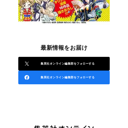
最新情報をお届け
集英社オンライン編集部をフォローする
集英社オンライン編集部をフォローする