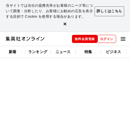
当サイトでは当社の提携先等がお客様のニーズ等につ
いて調査・分析したり、お客様にお勧めの広告を表示
詳しくはこちら
する目的で Cookie を使用する場合があります。
×
無料会員登録
ログイン
新着
ランキング
ニュース
特集
ビジネス