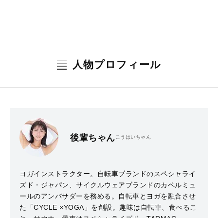
人物プロフィール
後輩ちゃん
こうはいちゃん
ヨガインストラクター。自転車ブランドのスペシャライ
ズド・ジャパン、サイクルウェアブランドのカペルミュ
ールのアンバサダーを務める。自転車とヨガを融合させ
た「CYCLE ×YOGA」を創設。趣味は自転車、食べるこ