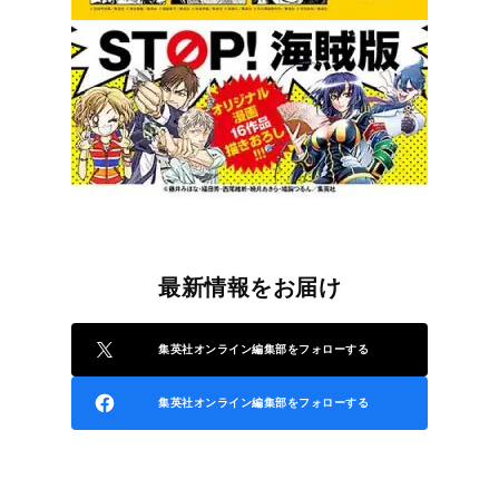
最新情報をお届け
集英社オンライン編集部をフォローする
集英社オンライン編集部をフォローする