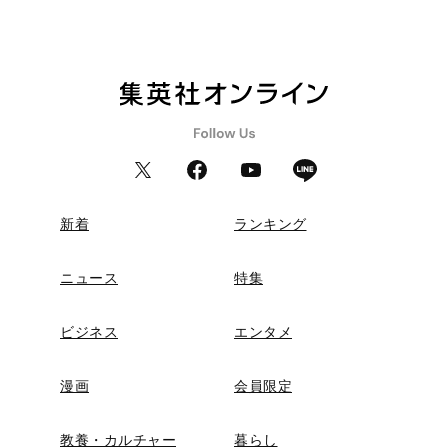
新着
ランキング
ニュース
特集
ビジネス
エンタメ
漫画
会員限定
教養・カルチャー
暮らし