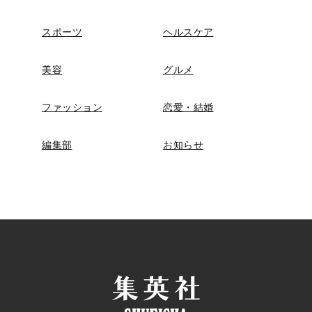
スポーツ
ヘルスケア
美容
グルメ
ファッション
恋愛・結婚
編集部
お知らせ