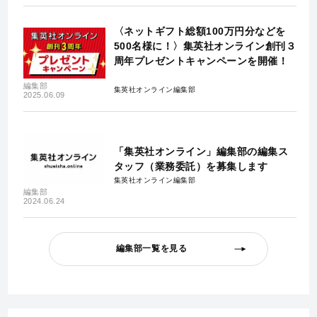
〈ネットギフト総額100万円分などを
500名様に！〉集英社オンライン創刊３
周年プレゼントキャンペーンを開催！
編集部
集英社オンライン編集部
2025.06.09
「集英社オンライン」編集部の編集ス
タッフ（業務委託）を募集します
集英社オンライン編集部
編集部
2024.06.24
編集部一覧を見る