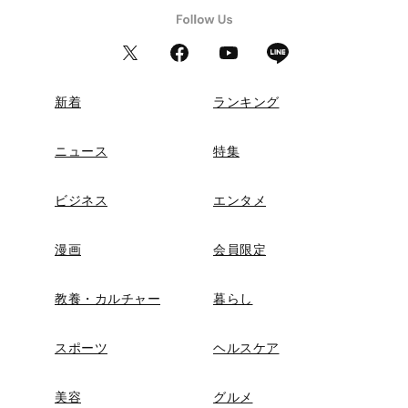
新着
ランキング
ニュース
特集
ビジネス
エンタメ
漫画
会員限定
教養・カルチャー
暮らし
スポーツ
ヘルスケア
美容
グルメ