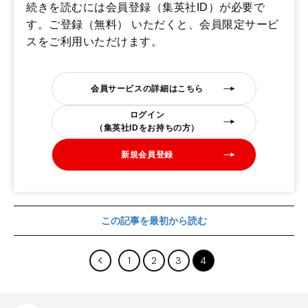
続きを読むには会員登録（集英社ID）が必要で
す。ご登録（無料） いただくと、会員限定サービ
スをご利用いただけます。
会員サービスの詳細はこちら
ログイン
（集英社IDをお持ちの方）
新規会員登録
この記事を最初から読む
1
2
3
4