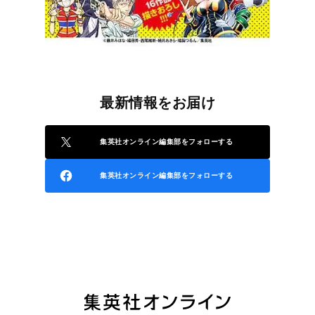
最新情報をお届け
集英社オンライン編集部をフォローする
集英社オンライン編集部をフォローする