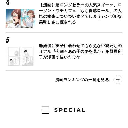
【漫画】超ロングセラーの人気スイーツ、ロ
ーソン・ウチカフェ「もち食感ロール」の人
気の秘密…ついつい食べてしまうシンプルな
美味しさに癒される
離婚後に実子に会わせてもらえない親たちの
リアル『今朝もあの子の夢を見た』を野原広
子が漫画で描いたワケ
漫画ランキングの一覧を見る
SPECIAL