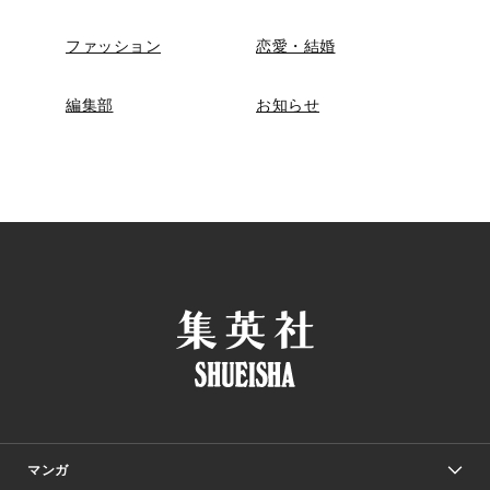
ファッション
恋愛・結婚
編集部
お知らせ
マンガ