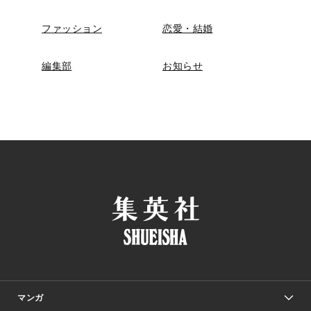
ファッション
恋愛・結婚
編集部
お知らせ
マンガ