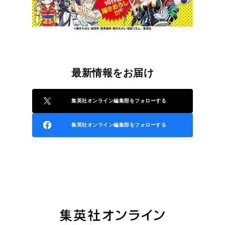
最新情報をお届け
集英社オンライン編集部をフォローする
集英社オンライン編集部をフォローする