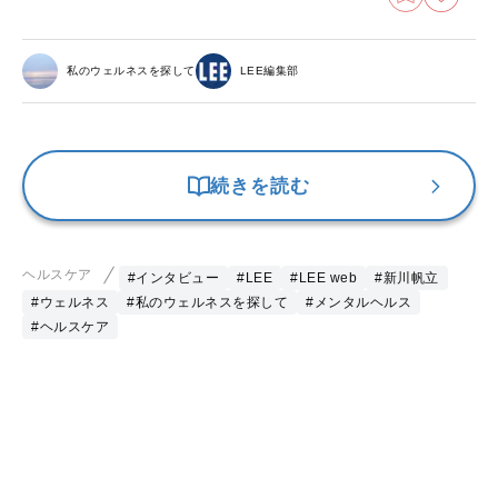
私のウェルネスを探して
LEE編集部
続きを読む
ヘルスケア
#インタビュー
#LEE
#LEE web
#新川帆立
#ウェルネス
#私のウェルネスを探して
#メンタルヘルス
#ヘルスケア