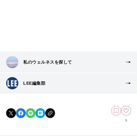
私のウェルネスを探して
LEE編集部
5