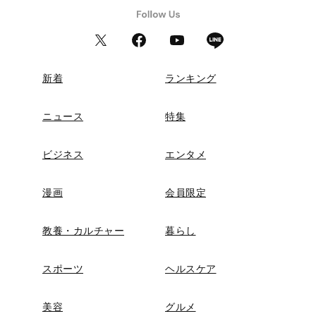
新着
ランキング
ニュース
特集
ビジネス
エンタメ
漫画
会員限定
教養・カルチャー
暮らし
スポーツ
ヘルスケア
美容
グルメ