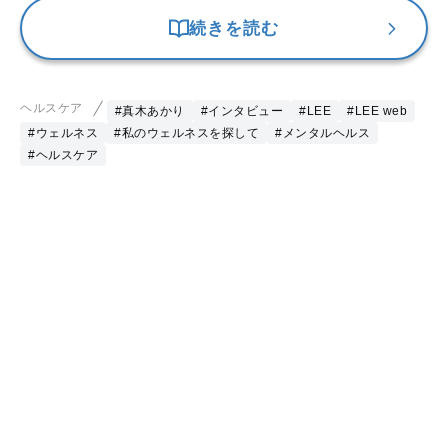
続きを読む
ヘルスケア
#真木あかり
#インタビュー
#LEE
#LEE web
#ウェルネス
#私のウェルネスを探して
#メンタルヘルス
#ヘルスケア