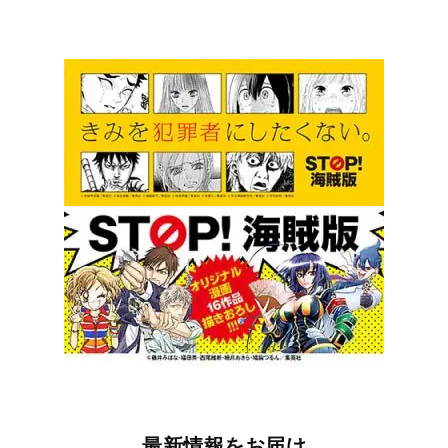
最新情報をお届け