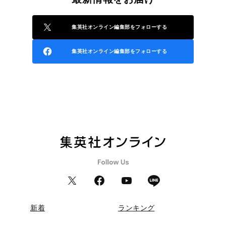
集英社オンライン編集部をフォローする
集英社オンライン編集部をフォローする
新着
ランキング