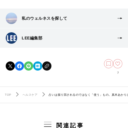
私のウェルネスを探して
LEE編集部
7
TOP
ヘルスケア
占いは振り回されるのではなく「使う」もの。真木あかり
関連記事