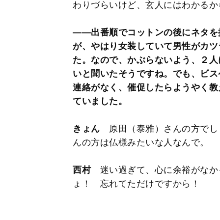
わりづらいけど、玄人にはわかるか
――出番順でコットンの後にネタを
が、やはり女装していて男性がカツ
た。なので、かぶらないよう、２人
いと聞いたそうですね。でも、ビス
連絡がなく、催促したらようやく教
ていました。
きょん
原田（泰雅）さんの方でし
んの方は仏様みたいな人なんで。
西村
迷い過ぎて、心に余裕がなか
ょ！ 忘れてただけですから！