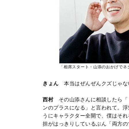
「相席スタート・山添のおかげでネ
きょん
本当はぜんぜんクズじゃな
西村
その山添さんに相談したら「
ンのプラスになる」と言われて。浮
うにキャラクター全開で、僕はそれ
担がはっきりしているぶん「両方の