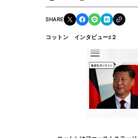
SHARE
コットン インタビュー♯２