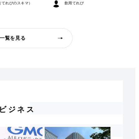
（てれびのスキマ）
飲用てれび
一覧を見る
ビジネス