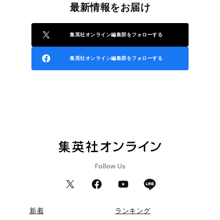
最新情報をお届け
集英社オンライン編集部をフォローする
集英社オンライン編集部をフォローする
新着
ランキング