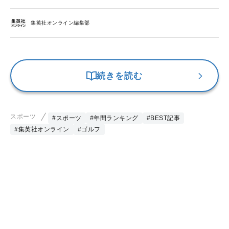
集英社オンライン編集部
続きを読む
スポーツ
#スポーツ
#年間ランキング
#BEST記事
#集英社オンライン
#ゴルフ