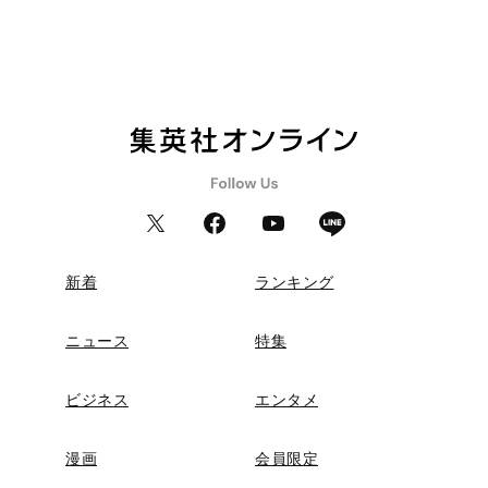
新着
ランキング
ニュース
特集
ビジネス
エンタメ
漫画
会員限定