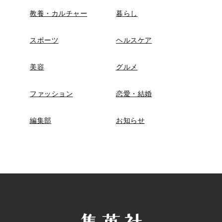
教養・カルチャー
暮らし
スポーツ
ヘルスケア
美容
グルメ
ファッション
恋愛・結婚
編集部
お知らせ