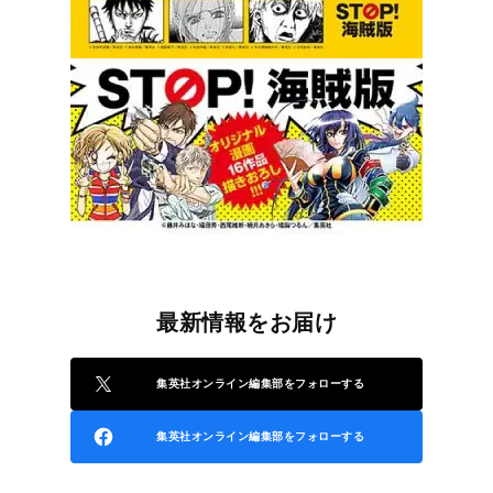
最新情報をお届け
集英社オンライン編集部をフォローする
集英社オンライン編集部をフォローする