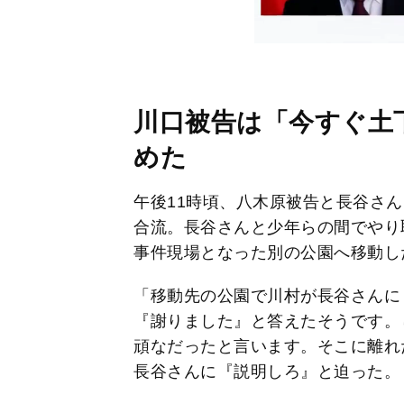
川口被告は「今すぐ土
めた
午後11時頃、八木原被告と長谷さ
合流。長谷さんと少年らの間でやり
事件現場となった別の公園へ移動し
「移動先の公園で川村が長谷さんに
『謝りました』と答えたそうです。
頑なだったと言います。そこに離れ
長谷さんに『説明しろ』と迫った。