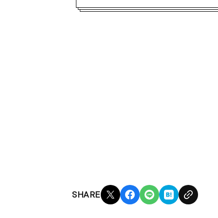
SHARE