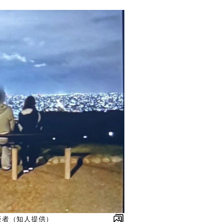
疑者（知人提供）