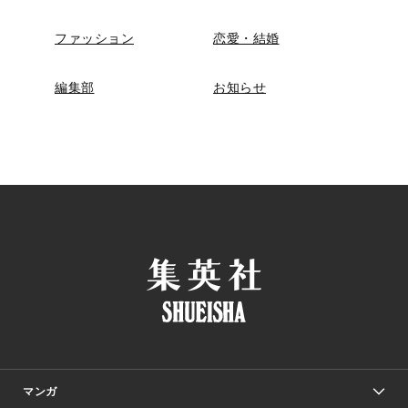
ファッション
恋愛・結婚
編集部
お知らせ
マンガ