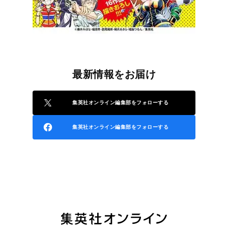
最新情報をお届け
集英社オンライン編集部をフォローする
集英社オンライン編集部をフォローする