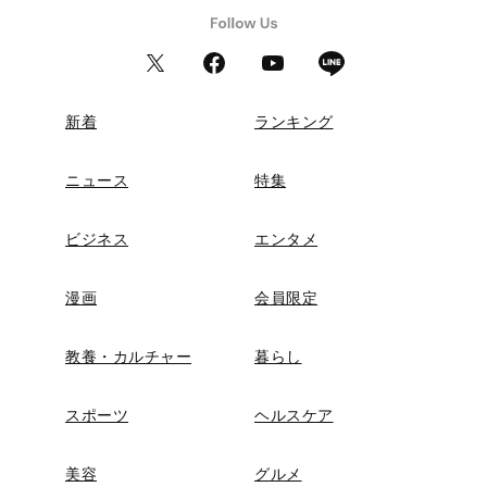
新着
ランキング
ニュース
特集
ビジネス
エンタメ
漫画
会員限定
教養・カルチャー
暮らし
スポーツ
ヘルスケア
美容
グルメ