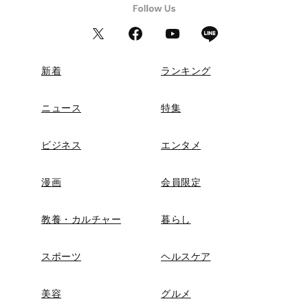
新着
ランキング
ニュース
特集
ビジネス
エンタメ
漫画
会員限定
教養・カルチャー
暮らし
スポーツ
ヘルスケア
美容
グルメ