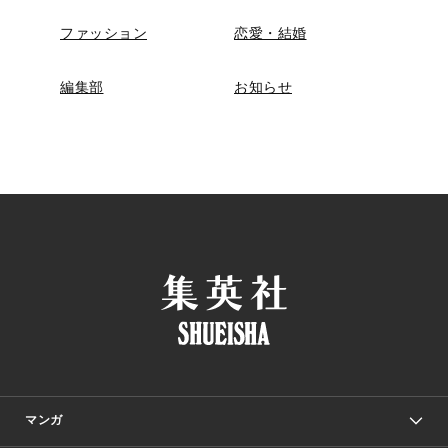
ファッション
恋愛・結婚
編集部
お知らせ
マンガ