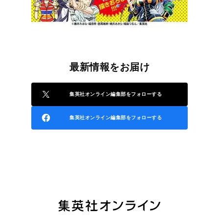
最新情報をお届け
集英社オンライン編集部をフォローする
集英社オンライン編集部をフォローする