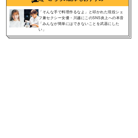
「そんな手で料理作るなよ」と叩かれた現役シェ
フ兼セクシー女優・川越にこのSNS炎上への本音
「みんなが簡単にはできないことを武器にした
い」