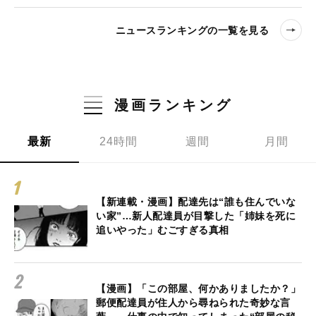
ニュースランキングの一覧を見る
漫画ランキング
最新
24時間
週間
月間
【新連載・漫画】配達先は“誰も住んでいな
い家”…新人配達員が目撃した「姉妹を死に
追いやった」むごすぎる真相
【漫画】「この部屋、何かありましたか？」
郵便配達員が住人から尋ねられた奇妙な言