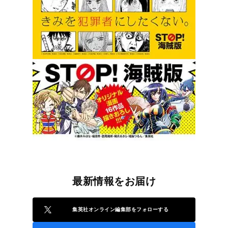
最新情報をお届け
集英社オンライン編集部をフォローする