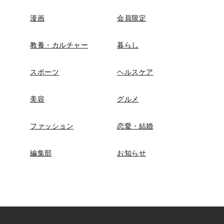
漫画
会員限定
教養・カルチャー
暮らし
スポーツ
ヘルスケア
美容
グルメ
ファッション
恋愛・結婚
編集部
お知らせ