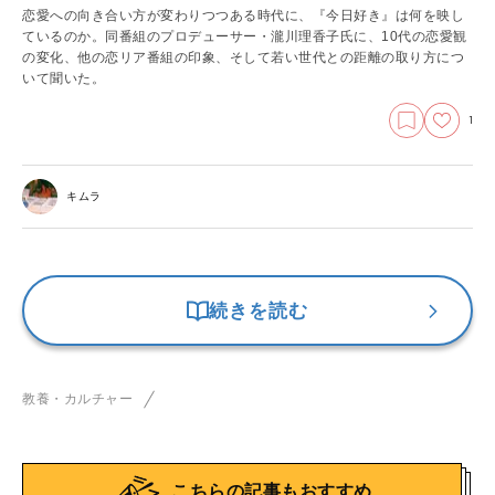
恋愛への向き合い方が変わりつつある時代に、『今日好き』は何を映し
ているのか。同番組のプロデューサー・瀧川理香子氏に、10代の恋愛観
の変化、他の恋リア番組の印象、そして若い世代との距離の取り方につ
いて聞いた。
1
キムラ
続きを読む
教養・カルチャー
こちらの記事もおすすめ