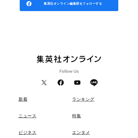
集英社オンライン編集部をフォローする
新着
ランキング
ニュース
特集
ビジネス
エンタメ