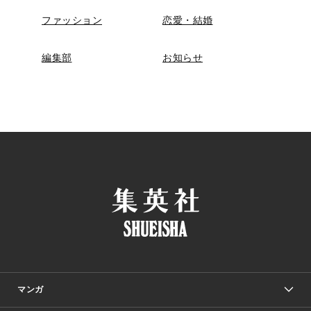
ファッション
恋愛・結婚
編集部
お知らせ
マンガ