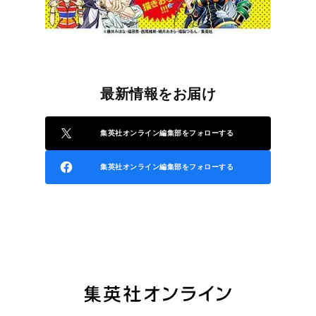
最新情報をお届け
集英社オンライン編集部をフォローする
集英社オンライン編集部をフォローする