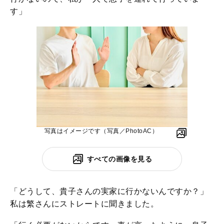
す」
写真はイメージです（写真／PhotoAC）
すべての画像を見る
「どうして、貴子さんの実家に行かないんですか？」
私は繁さんにストレートに聞きました。