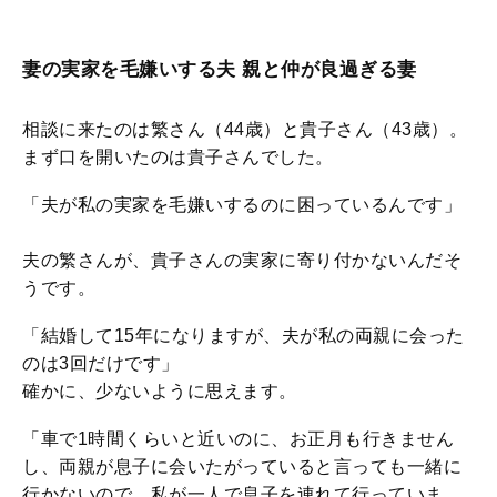
妻の実家を毛嫌いする夫 親と仲が良過ぎる妻
相談に来たのは繁さん（44歳）と貴子さん（43歳）。
まず口を開いたのは貴子さんでした。
「夫が私の実家を毛嫌いするのに困っているんです」
夫の繁さんが、貴子さんの実家に寄り付かないんだそ
うです。
「結婚して15年になりますが、夫が私の両親に会った
のは3回だけです」
確かに、少ないように思えます。
「車で1時間くらいと近いのに、お正月も行きません
し、両親が息子に会いたがっていると言っても一緒に
行かないので、私が一人で息子を連れて行っていま