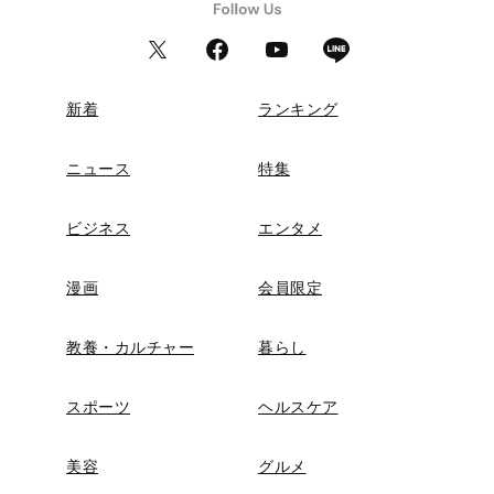
新着
ランキング
ニュース
特集
ビジネス
エンタメ
漫画
会員限定
教養・カルチャー
暮らし
スポーツ
ヘルスケア
美容
グルメ