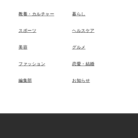
教養・カルチャー
暮らし
スポーツ
ヘルスケア
美容
グルメ
ファッション
恋愛・結婚
編集部
お知らせ