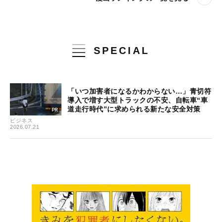
SPECIAL
「いつ加害者になるかわからない…」青切符
導入で増す大型トラックの不安、自転車“車
道走行時代”に求められる新たな安全対策
ビジネス
2026.07.21