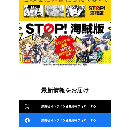
最新情報をお届け
集英社オンライン編集部をフォローする
集英社オンライン編集部をフォローする