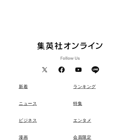
新着
ランキング
ニュース
特集
ビジネス
エンタメ
漫画
会員限定