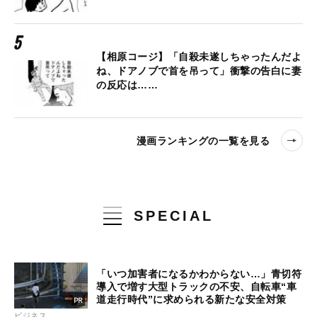
【相原コージ】「自殺未遂しちゃったんだよ
ね、ドアノブで首を吊って」衝撃の告白に妻
の反応は……
漫画ランキングの一覧を見る
SPECIAL
「いつ加害者になるかわからない…」青切符
導入で増す大型トラックの不安、自転車“車
道走行時代”に求められる新たな安全対策
ビジネス