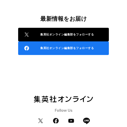
最新情報をお届け
集英社オンライン編集部をフォローする
集英社オンライン編集部をフォローする