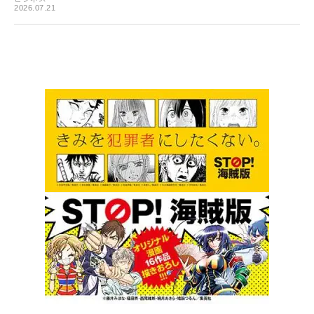
2026.07.21