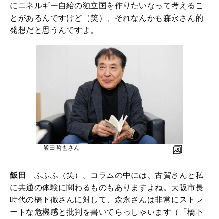
にエネルギー自給の独立国を作りたいなって考えるこ
とがあるんですけど（笑）、それなんかも森永さん的
発想だと思うんですよ。
飯田哲也さん
飯田
ふふふ（笑）。コラムの中には、古賀さんと私
に共通の体験に関わるものもありますよね。大阪市長
時代の橋下徹さんに対して、森永さんは非常にストレ
ートな危機感と批判を書いてらっしゃいます（「橋下