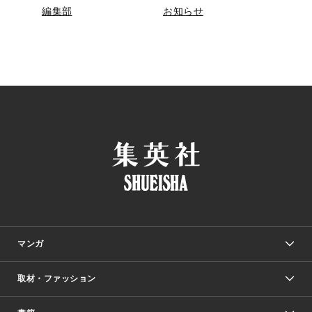
編集部
お知らせ
マンガ
取材・ファッション
少年マンガ
週刊少年ジャンプ