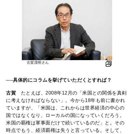
古賀茂明さん
──具体的にコラムを挙げていただくとすれば？
古賀
たとえば、2008年12月の「米国との関係を真剣
に考えなければならない」。今から18年も前に書かれ
ていますが、「米国は、これからは世界経済の中心の
国ではなくなり、ローカルの国になっていくだろう。
米国の覇権は軍事面だけで続いているのだ」と。その
時点でもう、経済覇権は失うと言っている。そして、