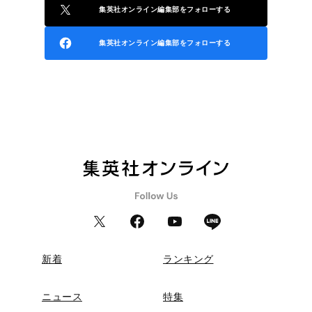
集英社オンライン編集部をフォローする
集英社オンライン編集部をフォローする
新着
ランキング
ニュース
特集