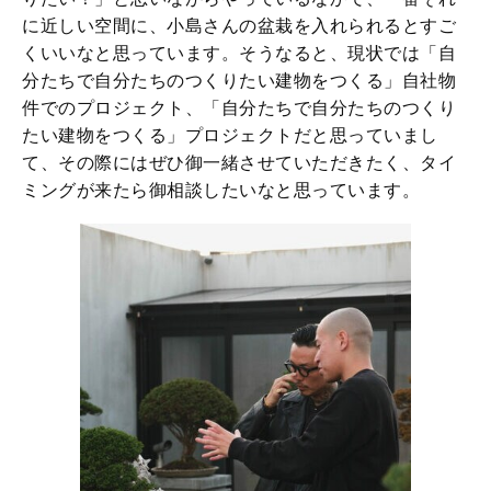
に近しい空間に、小島さんの盆栽を入れられるとすご
くいいなと思っています。そうなると、現状では「自
分たちで自分たちのつくりたい建物をつくる」自社物
件でのプロジェクト、「自分たちで自分たちのつくり
たい建物をつくる」プロジェクトだと思っていまし
て、その際にはぜひ御一緒させていただきたく、タイ
ミングが来たら御相談したいなと思っています。