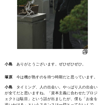
小島
ありがとうございます。ぜひぜひぜひ。
塚原
今は機が熟すのを待つ時期だと思っています。
小島
タイミング、人の出会い。やっぱり人の出会い
が全てだと思いますね。「資本主義に合わせたプロジ
ェクトは駄目」という話が出ましたが、僕も「お金を
追いかける」というスタンスは一切とってないんで