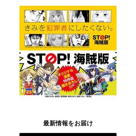
最新情報をお届け