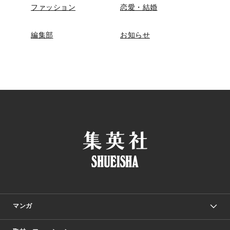
ファッション
恋愛・結婚
編集部
お知らせ
マンガ