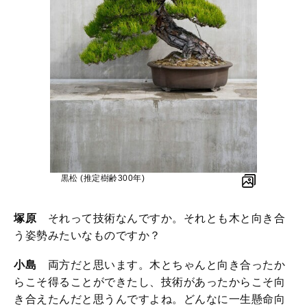
黒松 (推定樹齢300年)
塚原
それって技術なんですか。それとも木と向き合
う姿勢みたいなものですか？
小島
両方だと思います。木とちゃんと向き合ったか
らこそ得ることができたし、技術があったからこそ向
き合えたんだと思うんですよね。どんなに一生懸命向