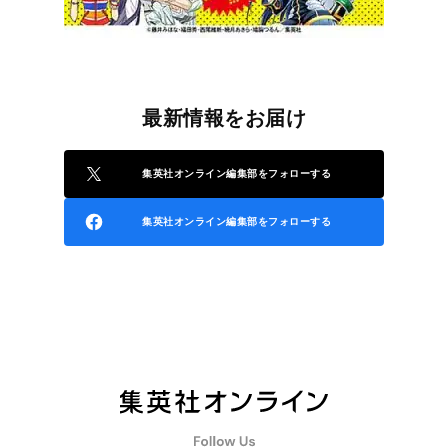
最新情報をお届け
集英社オンライン編集部をフォローする
集英社オンライン編集部をフォローする