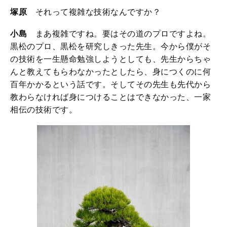
塚原
それって複雑な技術なんですか？
小島
まあ複雑ですね。要はその道のプロですよね。
黒松のプロ、黒松を研究しきった先生。今から僕がそ
の技術を一生懸命勉強しようとしても、先生からちゃ
んと教えてもらわなかったとしたら、身につくのに何
百年かかるという話です。そしてその先生も先代から
教わらなければ身につけることはできなかった、一家
相伝の技術です。