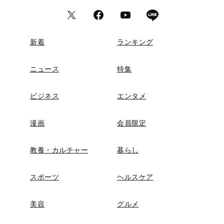
新着
ランキング
ニュース
特集
ビジネス
エンタメ
漫画
会員限定
教養・カルチャー
暮らし
スポーツ
ヘルスケア
美容
グルメ