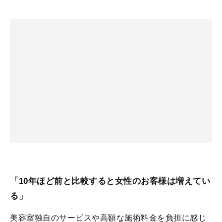
「10年ほど前と比較すると女性のお客様は増えてい
る」
美容室独自のサービスや高額な施術料金を負担に感じ