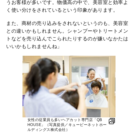
うお客様が多いです。物価高の中で、美容室と効率よ
く使い分けをされているという印象があります。
また、商材の売り込みをされないというのも、美容室
との違いかもしれません。シャンプーやトリートメン
トなどを売り込んでこられたりするのが嫌いなかたは
いいかもしれませんね」
女性の従業員も多いヘアカット専門店「QB
HOUSE」（写真提供／キュービーネットホー
ルディングス株式会社）