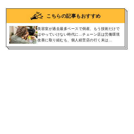
こちらの記事もおすすめ
美容室が過去最多ペースで倒産、もう技術だけで
はやっていけない時代に…チェーン店は労働環境
改善に取り組むも、個人経営店の行く末は…