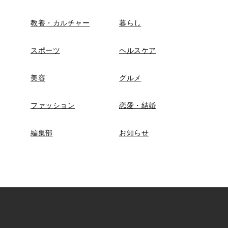
教養・カルチャー
暮らし
スポーツ
ヘルスケア
美容
グルメ
ファッション
恋愛・結婚
編集部
お知らせ