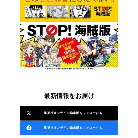
最新情報をお届け
集英社オンライン編集部をフォローする
集英社オンライン編集部をフォローする