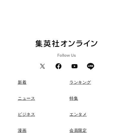
新着
ランキング
ニュース
特集
ビジネス
エンタメ
漫画
会員限定