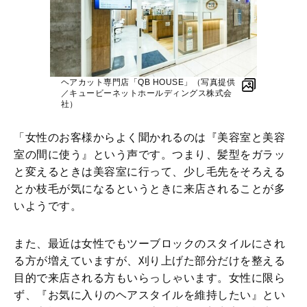
ヘアカット専門店「QB HOUSE」（写真提供
／キュービーネットホールディングス株式会
社）
「女性のお客様からよく聞かれるのは『美容室と美容
室の間に使う』という声です。つまり、髪型をガラッ
と変えるときは美容室に行って、少し毛先をそろえる
とか枝毛が気になるというときに来店されることが多
いようです。
また、最近は女性でもツーブロックのスタイルにされ
る方が増えていますが、刈り上げた部分だけを整える
目的で来店される方もいらっしゃいます。女性に限ら
ず、『お気に入りのヘアスタイルを維持したい』とい