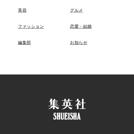
美容
グルメ
ファッション
恋愛・結婚
編集部
お知らせ