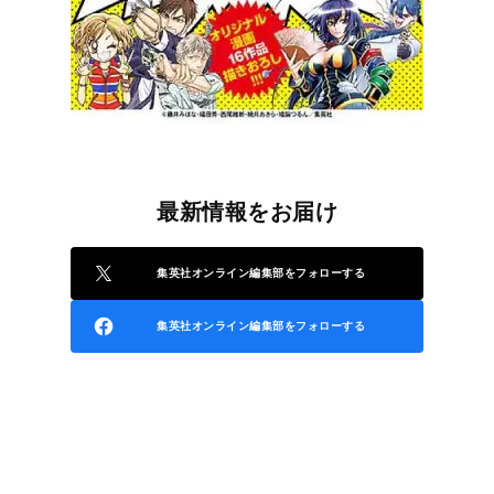
最新情報をお届け
集英社オンライン編集部をフォローする
集英社オンライン編集部をフォローする