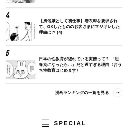
【風俗嬢として初仕事】着衣即を要求され
て、OKしたもののお客さまにマジギレした
理由は!? (4)
日本の性教育が遅れている実情って？ 「思
春期になったら…」だと遅すぎる理由〈おう
ち性教育はじめます〉
漫画ランキングの一覧を見る
SPECIAL