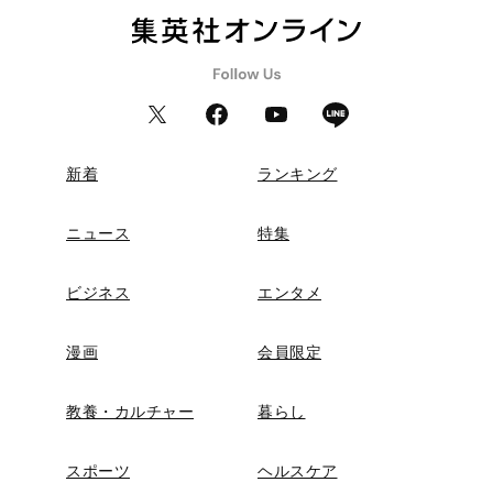
新着
ランキング
ニュース
特集
ビジネス
エンタメ
漫画
会員限定
教養・カルチャー
暮らし
スポーツ
ヘルスケア