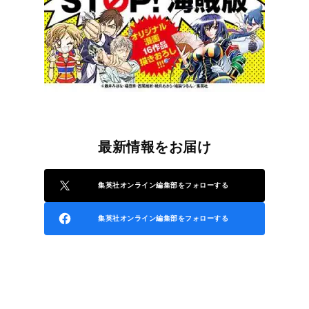
最新情報をお届け
集英社オンライン編集部をフォローする
集英社オンライン編集部をフォローする