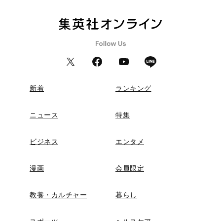
新着
ランキング
ニュース
特集
ビジネス
エンタメ
漫画
会員限定
教養・カルチャー
暮らし