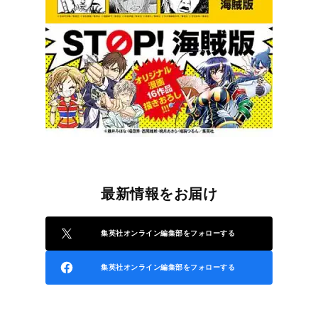
最新情報をお届け
集英社オンライン編集部をフォローする
集英社オンライン編集部をフォローする