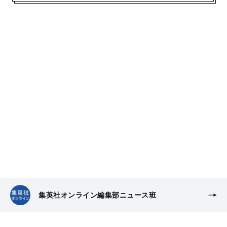
集英社オンライン編集部ニュース班