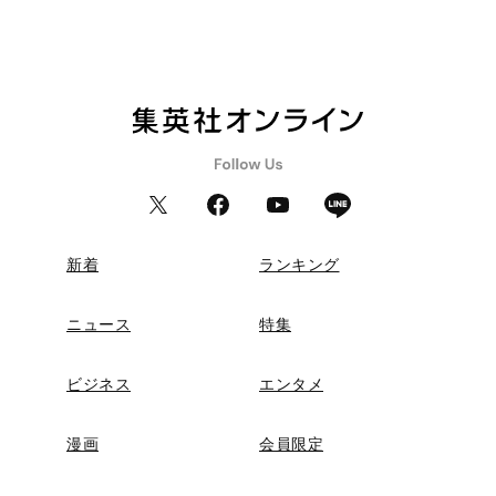
新着
ランキング
ニュース
特集
ビジネス
エンタメ
漫画
会員限定