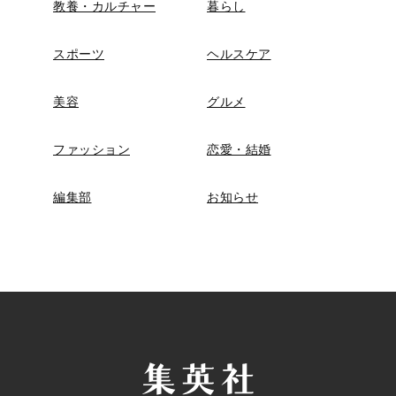
教養・カルチャー
暮らし
スポーツ
ヘルスケア
美容
グルメ
ファッション
恋愛・結婚
編集部
お知らせ