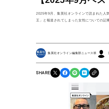
2025年9月、集英社オンラインで読まれた人
王」と報道されてしまった女性についての記
集英社オンライン編集部ニュース班
SHARE