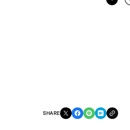
SHARE