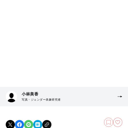
小林美香
写真・ジェンダー表象研究者