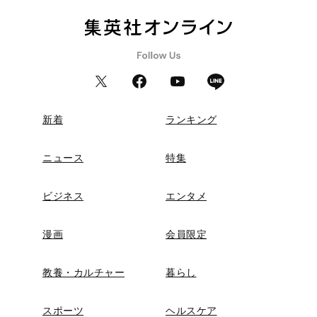
新着
ランキング
ニュース
特集
ビジネス
エンタメ
漫画
会員限定
教養・カルチャー
暮らし
スポーツ
ヘルスケア