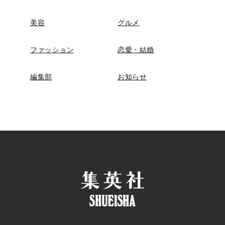
美容
グルメ
ファッション
恋愛・結婚
編集部
お知らせ