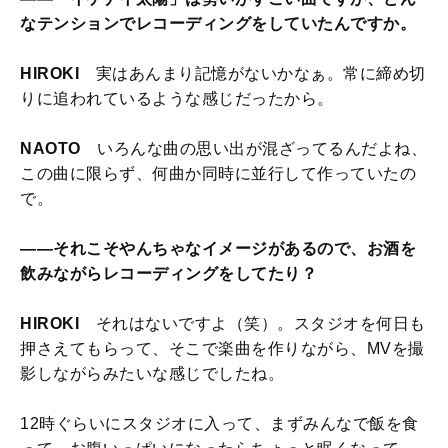
なテンションでレコーディングをしていたんですか。
HIROKI
実はあんまり記憶がないかなぁ。常に締め切
りに追われているような感じだったから。
NAOTO
いろんな曲の思い出が混ざってるんだよね、
この曲に限らず、何曲か同時に並行して作っていたの
で。
――それこそやんちゃなイメージがあるので、お酒を
飲みながらレコーディングをしてたり？
HIROKI
それはないですよ（笑）。スタジオを何日も
押さえてもらって、そこで楽曲を作りながら、MVを撮
影しながらみたいな感じでしたね。
12時ぐらいにスタジオに入って、まずみんなで飯を食