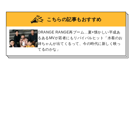
こちらの記事もおすすめ
ORANGE RANGE再ブーム…夏×懐かしい平成あ
るあるMVが若者にもリバイバルヒット「水着のお
姉ちゃんが出てくるって、今の時代に新しく映っ
てるのかな」