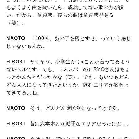
もよくよく曲を聞いたら、成就してない歌の方が多
い。だから、童貞感。僕らの曲は童貞感がある
（笑）。
NAOTO
「100％、あの子を落とすぜ」っていう感じ
じゃないもんね。
HIROKI
そうそう、小学生がう●ことか言ってるよう
なレベルです。でも、（メンバーの）RYOさんはちょ
っとやんちゃだったかな（笑）。でも、あいつもどん
どん大人になってきたというか。飲むエリアが変わっ
てきてるよね。
NAOTO
そう、どんどん庶民派になってきてる。
HIROKI
昔は六本木とか派手なエリアだったけど…。