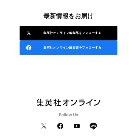
最新情報をお届け
集英社オンライン編集部をフォローする
集英社オンライン編集部をフォローする