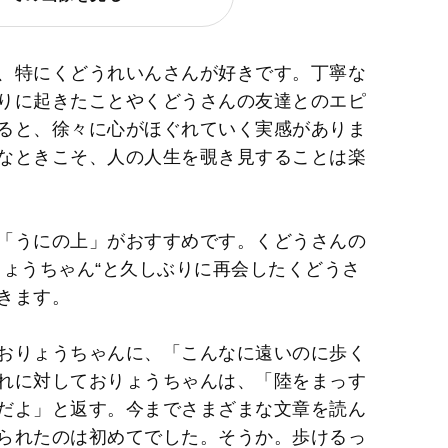
、特にくどうれいんさんが好きです。丁寧な
りに起きたことやくどうさんの友達とのエピ
ると、徐々に心がほぐれていく実感がありま
なときこそ、人の人生を覗き見することは楽
「うにの上」がおすすめです。くどうさんの
りょうちゃん“と久しぶりに再会したくどうさ
きます。
おりょうちゃんに、「こんなに遠いのに歩く
れに対しておりょうちゃんは、「陸をまっす
だよ」と返す。今までさまざまな文章を読ん
られたのは初めてでした。そうか。歩けるっ