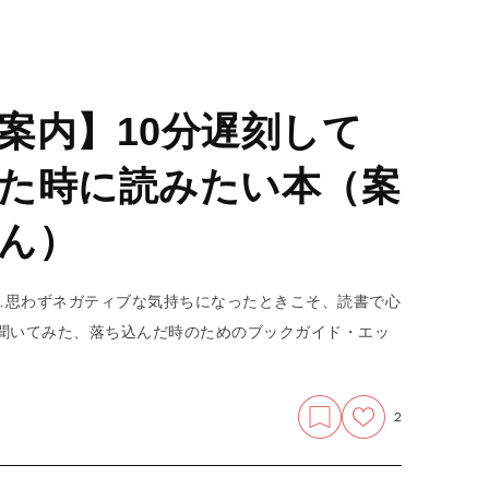
案内】10分遅刻して
た時に読みたい本（案
ん）
…思わずネガティブな気持ちになったときこそ、読書で心
聞いてみた、落ち込んだ時のためのブックガイド・エッ
2