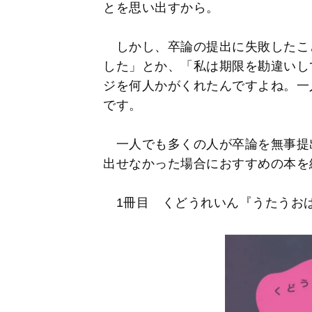
とを思い出すから。
しかし、卒論の提出に失敗したこ
した」とか、「私は期限を勘違いし
ジを何人かがくれたんですよね。一
です。
一人でも多くの人が卒論を無事提
出せなかった場合におすすめの本を
1冊目 くどうれいん『うたうお