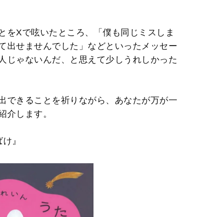
とをXで呟いたところ、「僕も同じミスしま
て出せませんでした」などといったメッセー
人じゃないんだ、と思えて少しうれしかった
出できることを祈りながら、あなたが万が一
紹介します。
ばけ』