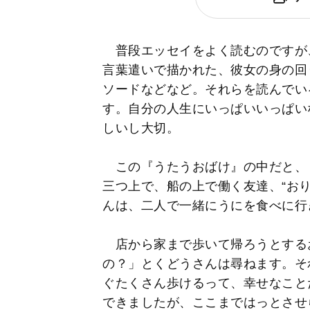
普段エッセイをよく読むのですが
言葉遣いで描かれた、彼女の身の回
ソードなどなど。それらを読んでい
す。自分の人生にいっぱいいっぱい
しいし大切。
この『うたうおばけ』の中だと、
三つ上で、船の上で働く友達、“お
んは、二人で一緒にうにを食べに行
店から家まで歩いて帰ろうとする
の？」とくどうさんは尋ねます。そ
ぐたくさん歩けるって、幸せなこと
できましたが、ここまではっとさせ