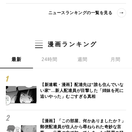
ニュースランキングの一覧を見る
漫画ランキング
最新
24時間
週間
月間
【新連載・漫画】配達先は“誰も住んでいな
い家”…新人配達員が目撃した「姉妹を死に
追いやった」むごすぎる真相
【漫画】「この部屋、何かありましたか？」
郵便配達員が住人から尋ねられた奇妙な言