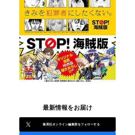
最新情報をお届け
集英社オンライン編集部をフォローする