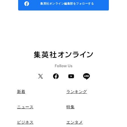
集英社オンライン編集部をフォローする
新着
ランキング
ニュース
特集
ビジネス
エンタメ