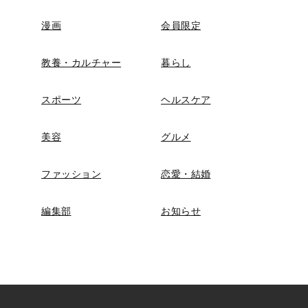
漫画
会員限定
教養・カルチャー
暮らし
スポーツ
ヘルスケア
美容
グルメ
ファッション
恋愛・結婚
編集部
お知らせ