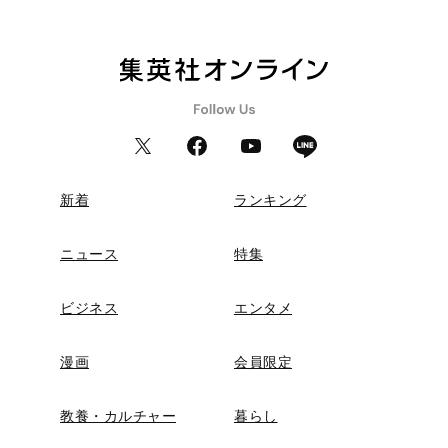
新着
ランキング
ニュース
特集
ビジネス
エンタメ
漫画
会員限定
教養・カルチャー
暮らし