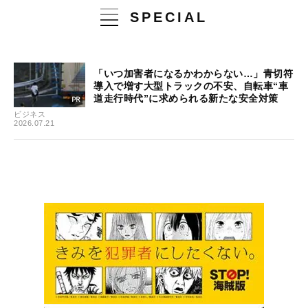
SPECIAL
「いつ加害者になるかわからない…」青切符
導入で増す大型トラックの不安、自転車“車
道走行時代”に求められる新たな安全対策
ビジネス
2026.07.21