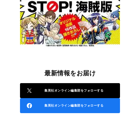
最新情報をお届け
集英社オンライン編集部をフォローする
集英社オンライン編集部をフォローする