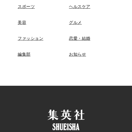
スポーツ
ヘルスケア
美容
グルメ
ファッション
恋愛・結婚
編集部
お知らせ