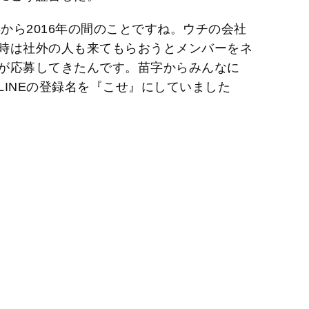
年から2016年の間のことですね。ウチの会社
時は社外の人も来てもらおうとメンバーをネ
が応募してきたんです。苗字からみんなに
INEの登録名を『こせ』にしていました