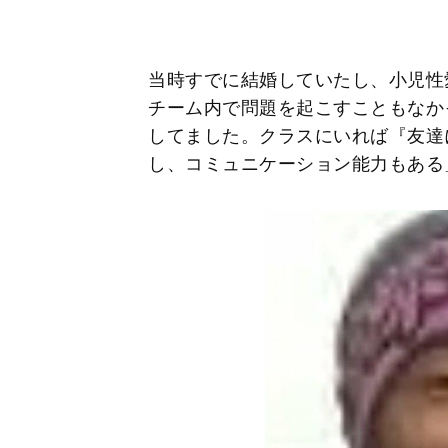
当時すでに結婚していたし、小児性
チーム内で問題を起こすこともなか
してました。クラスにいれば『友達
し、コミュニケーション能力もある