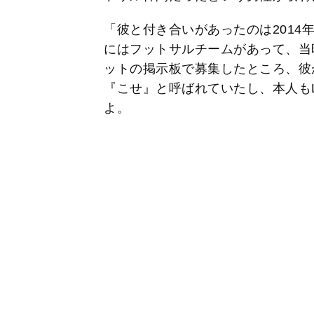
「彼と付き合いがあったのは2014
にはフットサルチームがあって、当
ットの掲示板で募集したところ、彼
『こせ』と呼ばれていたし、本人もL
よ。