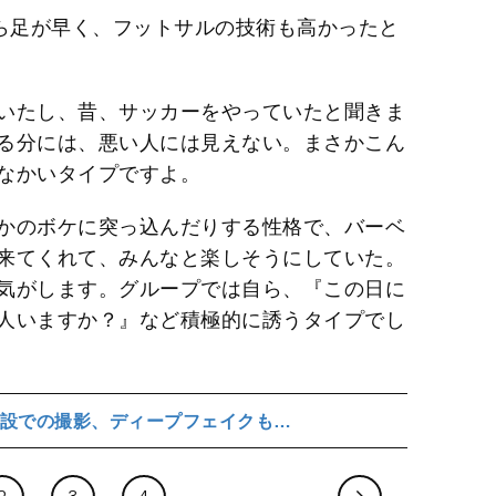
がら足が早く、フットサルの技術も高かったと
いたし、昔、サッカーをやっていたと聞きま
る分には、悪い人には見えない。まさかこん
なかいタイプですよ。
かのボケに突っ込んだりする性格で、バーベ
来てくれて、みんなと楽しそうにしていた。
気がします。グループでは自ら、『この日に
人いますか？』など積極的に誘うタイプでし
設での撮影、ディープフェイクも…