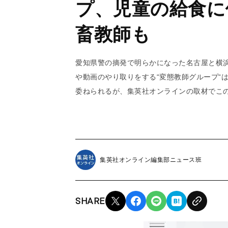
プ、児童の給食に
畜教師も
愛知県警の摘発で明らかになった名古屋と横浜
や動画のやり取りをする“変態教師グループ“
委ねられるが、集英社オンラインの取材でこ
集英社オンライン編集部ニュース班
SHARE