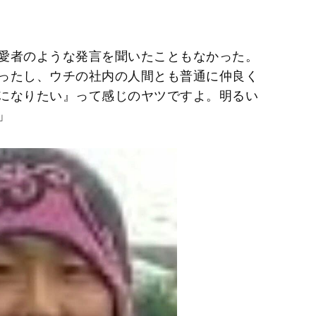
愛者のような発言を聞いたこともなかった。
ったし、ウチの社内の人間とも普通に仲良く
になりたい』って感じのヤツですよ。明るい
」