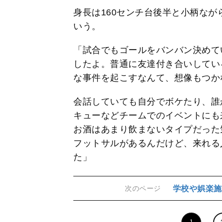
身長は160センチ台後半と小柄な
いう。
「試合でもゴールをバンバン決めて
したよ。普通に友達付き合いしてい
な事件を起こすなんて、想像もつか
会話していても自分でボケたり、誰
キューなどチームでのイベントにも
お酒はあまり飲まないタイプだった
フットサルがあるんだけど、来れる
た」
学校や娯楽施
次のページ